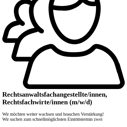
Rechtsanwaltsfach­angestellte/innen,
Rechtsfachwirte/innen (m/w/d)
Wir möchten weiter wachsen und brauchen Verstärkung!
Wir suchen zum schnellmöglichsten Eintrittstermin zwei