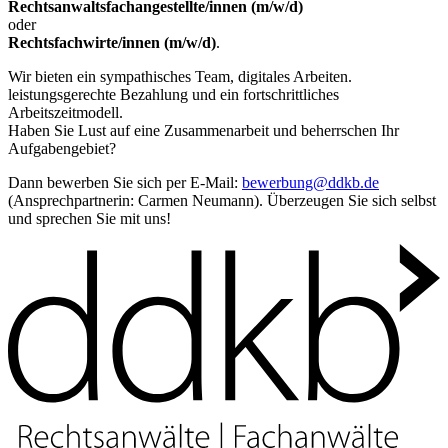
Rechtsanwaltsfachangestellte/innen (m/w/d)
oder
Rechtsfachwirte/innen (m/w/d)
.
Wir bieten ein sympathisches Team, digitales Arbeiten.
leistungsgerechte Bezahlung und ein fortschrittliches
Arbeitszeitmodell.
Haben Sie Lust auf eine Zusammenarbeit und beherrschen Ihr
Aufgabengebiet?
Dann bewerben Sie sich per E-Mail:
bewerbung@ddkb.de
(Ansprechpartnerin: Carmen Neumann). Überzeugen Sie sich selbst
und sprechen Sie mit uns!