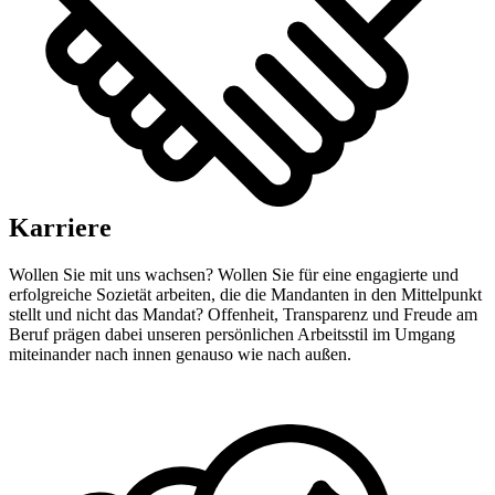
Karriere
Wollen Sie mit uns wachsen? Wollen Sie für eine engagierte und
erfolgreiche Sozietät arbeiten, die die Mandanten in den Mittelpunkt
stellt und nicht das Mandat? Offenheit, Transparenz und Freude am
Beruf prägen dabei unseren persönlichen Arbeitsstil im Umgang
miteinander nach innen genauso wie nach außen.