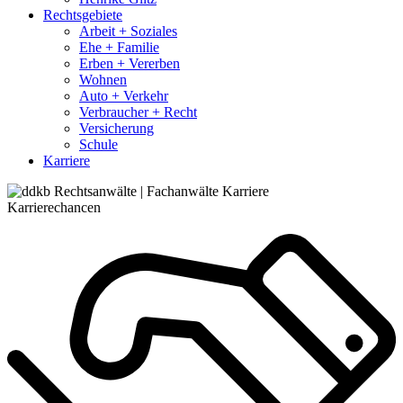
Rechtsgebiete
Arbeit + Soziales
Ehe + Familie
Erben + Vererben
Wohnen
Auto + Verkehr
Verbraucher + Recht
Versicherung
Schule
Karriere
Karrierechancen