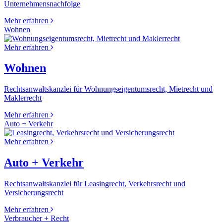
Unternehmensnachfolge
Mehr erfahren
Wohnen
Mehr erfahren
Wohnen
Rechtsanwaltskanzlei für Wohnungseigentumsrecht, Mietrecht und
Maklerrecht
Mehr erfahren
Auto + Verkehr
Mehr erfahren
Auto + Verkehr
Rechtsanwaltskanzlei für Leasingrecht, Verkehrsrecht und
Versicherungsrecht
Mehr erfahren
Verbraucher + Recht