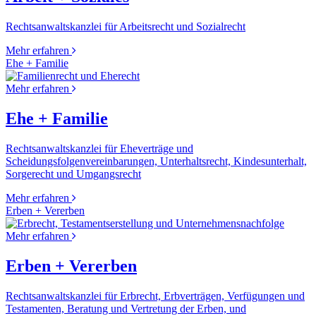
Rechtsanwaltskanzlei für Arbeitsrecht und Sozialrecht
Mehr erfahren
Ehe + Familie
Mehr erfahren
Ehe + Familie
Rechtsanwaltskanzlei für Eheverträge und
Scheidungsfolgenvereinbarungen, Unterhaltsrecht, Kindesunterhalt,
Sorgerecht und Umgangsrecht
Mehr erfahren
Erben + Vererben
Mehr erfahren
Erben + Vererben
Rechtsanwaltskanzlei für Erbrecht, Erbverträgen, Verfügungen und
Testamenten, Beratung und Vertretung der Erben, und