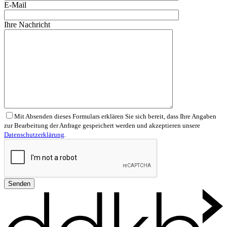
E-Mail
Ihre Nachricht
Mit Absenden dieses Formulars erklären Sie sich bereit, dass Ihre Angaben
zur Bearbeitung der Anfrage gespeichert werden und akzeptieren unsere
Datenschutzerklärung
.