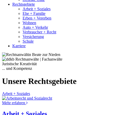
Rechtsgebiete
Arbeit + Soziales
Ehe + Familie
Erben + Vererben
Wohnen
Auto + Verkehr
Verbraucher + Recht
Versicherung
Schule
Karriere
Juristische Kreativität
... und Kompetenz
Unsere Rechtsgebiete
Arbeit + Soziales
Mehr erfahren
Arbeit + Soziales