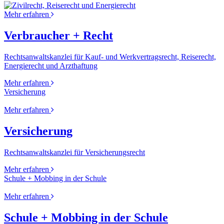
Mehr erfahren
Verbraucher + Recht
Rechtsanwaltskanzlei für Kauf- und Werkvertragsrecht, Reiserecht,
Energierecht und Arzthaftung
Mehr erfahren
Versicherung
Mehr erfahren
Versicherung
Rechtsanwaltskanzlei für Versicherungsrecht
Mehr erfahren
Schule + Mobbing in der Schule
Mehr erfahren
Schule + Mobbing in der Schule