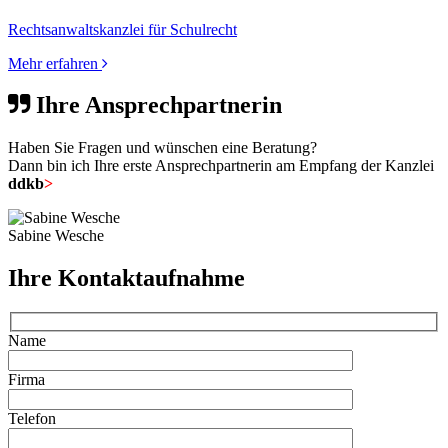
Rechtsanwaltskanzlei für Schulrecht
Mehr erfahren
Ihre Ansprechpartnerin
Haben Sie Fragen und wünschen eine Beratung?
Dann bin ich Ihre erste Ansprechpartnerin am Empfang der Kanzlei
ddkb
>
Sabine Wesche
Ihre Kontaktaufnahme
Name
Firma
Telefon