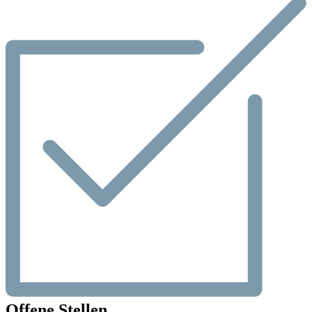
Offene Stellen