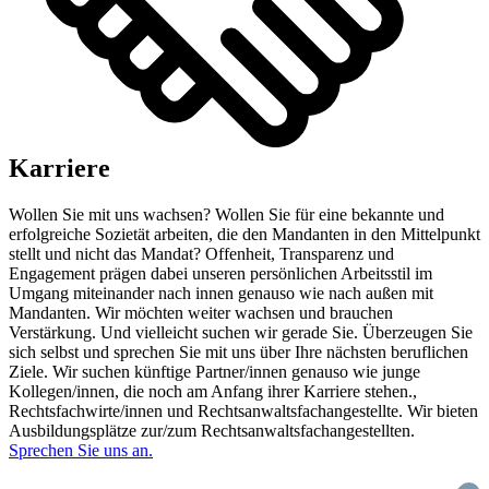
Karriere
Wollen Sie mit uns wachsen? Wollen Sie für eine bekannte und
erfolgreiche Sozietät arbeiten, die den Mandanten in den Mittelpunkt
stellt und nicht das Mandat? Offenheit, Transparenz und
Engagement prägen dabei unseren persönlichen Arbeitsstil im
Umgang miteinander nach innen genauso wie nach außen mit
Mandanten. Wir möchten weiter wachsen und brauchen
Verstärkung. Und vielleicht suchen wir gerade Sie. Überzeugen Sie
sich selbst und sprechen Sie mit uns über Ihre nächsten beruflichen
Ziele. Wir suchen künftige Partner/innen genauso wie junge
Kollegen/innen, die noch am Anfang ihrer Karriere stehen.,
Rechtsfachwirte/innen und Rechtsanwaltsfachangestellte. Wir bieten
Ausbildungsplätze zur/zum Rechtsanwaltsfachangestellten.
Sprechen Sie uns an.