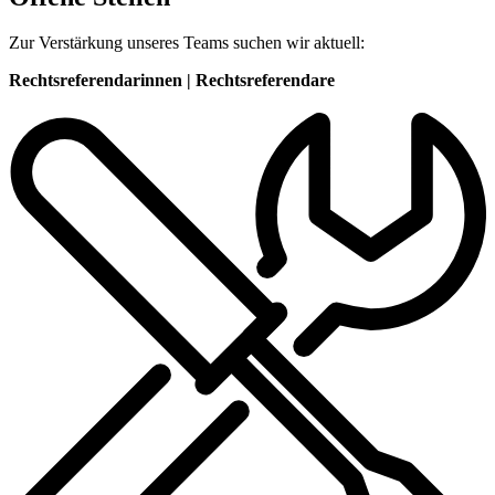
Zur Verstärkung unseres Teams suchen wir aktuell:
Rechtsreferendarinnen | Rechtsreferendare