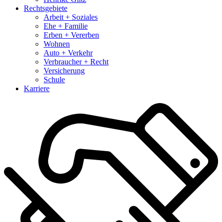
Rechtsgebiete
Arbeit + Soziales
Ehe + Familie
Erben + Vererben
Wohnen
Auto + Verkehr
Verbraucher + Recht
Versicherung
Schule
Karriere