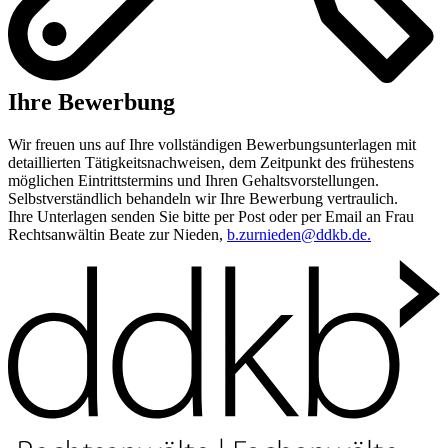
Ihre Bewerbung
Wir freuen uns auf Ihre vollständigen Bewerbungsunterlagen mit
detaillierten Tätigkeitsnachweisen, dem Zeitpunkt des frühestens
möglichen Eintrittstermins und Ihren Gehaltsvorstellungen.
Selbstverständlich behandeln wir Ihre Bewerbung vertraulich.
Ihre Unterlagen senden Sie bitte per Post oder per Email an Frau
Rechtsanwältin Beate zur Nieden,
b.zurnieden@ddkb.de.